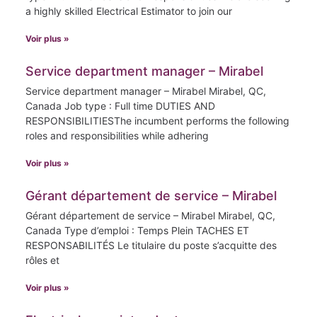
a highly skilled Electrical Estimator to join our
Voir plus »
Service department manager – Mirabel
Service department manager – Mirabel Mirabel, QC,
Canada Job type : Full time DUTIES AND
RESPONSIBILITIESThe incumbent performs the following
roles and responsibilities while adhering
Voir plus »
Gérant département de service – Mirabel
Gérant département de service – Mirabel Mirabel, QC,
Canada Type d’emploi : Temps Plein TACHES ET
RESPONSABILITÉS Le titulaire du poste s’acquitte des
rôles et
Voir plus »