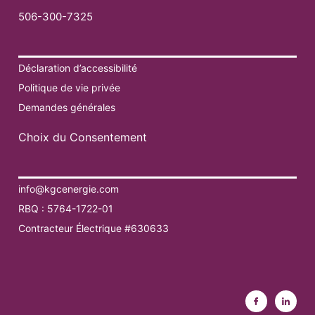
506-300-7325
Déclaration d’accessibilité
Politique de vie privée
Demandes générales
Choix du Consentement
info@kgcenergie.com
RBQ : 5764-1722-01
Contracteur Électrique #630633