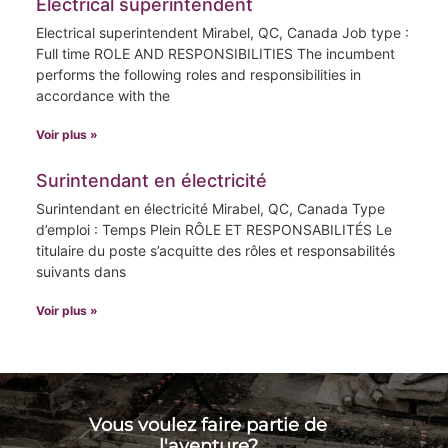
Electrical superintendent
Electrical superintendent Mirabel, QC, Canada Job type :
Full time ROLE AND RESPONSIBILITIES The incumbent
performs the following roles and responsibilities in
accordance with the
Voir plus »
Surintendant en électricité
Surintendant en électricité Mirabel, QC, Canada Type
d’emploi : Temps Plein RÔLE ET RESPONSABILITÉS Le
titulaire du poste s’acquitte des rôles et responsabilités
suivants dans
Voir plus »
Vous voulez faire partie de
l'aventure?