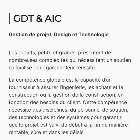
GDT & AIC
Gestion de projet, Design et Technologie
Les projets, petits et grands, présentent de
nombreuses complexités qui nécessitent un soutien
spécialisé pour garantir leur réussite.
La compétence globale est la capacité d’un
fournisseur à assurer l’ingénierie, les achats et la
construction ou la gestion de la construction, en
fonction des besoins du client. Cette compétence
nécessite des disciplines, du personnel de soutien,
des technologies et des systèmes pour garantir
que le projet est suivi du début à la fin de manière
rentable, sûre et dans les délais.