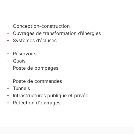
Conception-construction
Ouvrages de transformation d’énergies
Systèmes d’écluses
Réservoirs
Quais
Poste de pompages
Poste de commandes
Tunnels
Infrastructures publique et privée
Réfection d’ouvrages