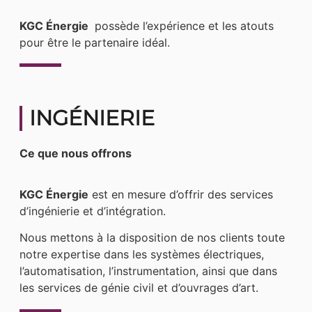
KGC Énergie
possède l’expérience et les atouts
pour être le partenaire idéal.
INGÉNIERIE
Ce que nous offrons
KGC Énergie
est en mesure d’offrir des services
d’ingénierie et d’intégration.
Nous mettons à la disposition de nos clients toute
notre expertise dans les systèmes électriques,
l’automatisation, l’instrumentation, ainsi que dans
les services de génie civil et d’ouvrages d’art.