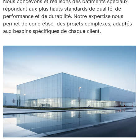
Nous concevons et réalisons des bâtiments spéciaux
répondant aux plus hauts standards de qualité, de
performance et de durabilité. Notre expertise nous
permet de concrétiser des projets complexes, adaptés
aux besoins spécifiques de chaque client.