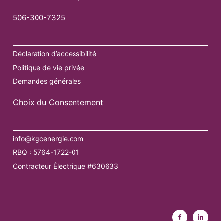
506-300-7325
Déclaration d’accessibilité
Politique de vie privée
Demandes générales
Choix du Consentement
info@kgcenergie.com
RBQ : 5764-1722-01
Contracteur Électrique #630633